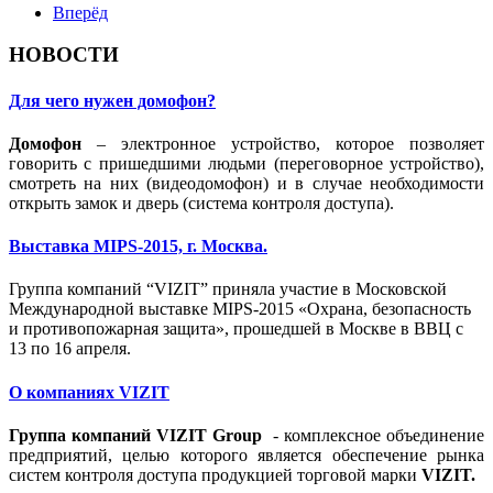
Вперёд
НОВОСТИ
Для чего нужен домофон?
Домофон
– электронное устройство, которое позволяет
говорить с пришедшими людьми (переговорное устройство),
смотреть на них (видеодомофон) и в случае необходимости
открыть замок и дверь (система контроля доступа).
Выставка MIPS-2015, г. Москва.
Группа компаний “VIZIT” приняла участие в Московской
Международной выставке MIPS-2015 «Охрана, безопасность
и противопожарная защита», прошедшей в Москве в ВВЦ с
13 по 16 апреля.
О компаниях VIZIT
Группа
компаний
VIZIT Group
- комплексное объединение
предприятий, целью которого является обеспечение рынка
систем контроля доступа продукцией торговой марки
VIZIT.