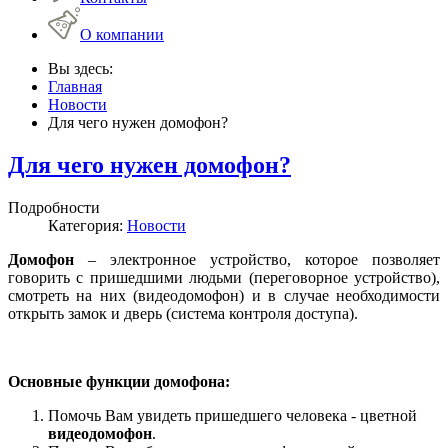
О компании
Вы здесь:
Главная
Новости
Для чего нужен домофон?
Для чего нужен домофон?
Подробности
Категория:
Новости
Домофон
– электронное устройство, которое позволяет
говорить с пришедшими людьми (переговорное устройство),
смотреть на них (видеодомофон) и в случае необходимости
открыть замок и дверь (система контроля доступа).
Основные функции домофона:
Помочь Вам увидеть пришедшего человека - цветной
видеодомофон
.