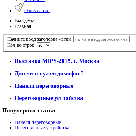
О компании
Вы здесь:
Главная
Начните ввод заголовка метки
Кол-во строк:
Выставка MIPS-2015, г. Москва.
Для чего нужен домофон?
Панели переговорные
Переговорные устройства
Популярные
статьи
Панели переговорные
Переговорные устройства