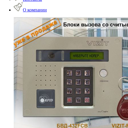
О компании