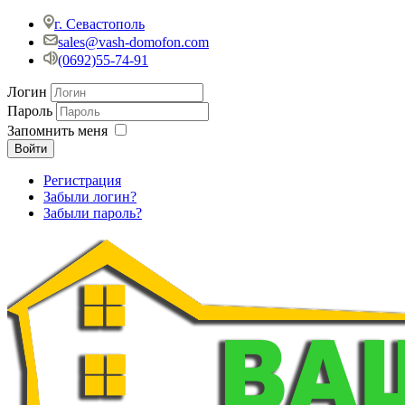
г. Севастополь
sales@vash-domofon.com
(0692)55-74-91
Логин
Пароль
Запомнить меня
Войти
Регистрация
Забыли логин?
Забыли пароль?